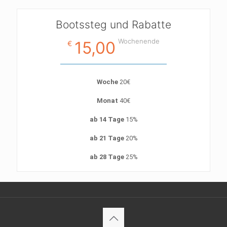
Bootssteg und Rabatte
Wochenende
15,00
€
Woche
20€
Monat
40€
ab 14 Tage
15%
ab 21 Tage
20%
ab 28 Tage
25%