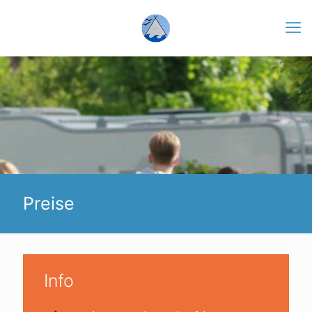
Preise
Info